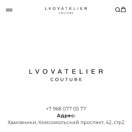
+7 968 077 05 77
Адрес:
Хамовники, Комсомольский проспект, 42, стр2