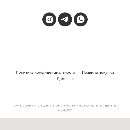
Политика конфиденциальности
Правила покупки
Доставка
Номер регистрации на обработку персональных данных:
9336897