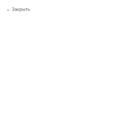
Закрыть