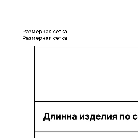
Размерная сетка
Размерная сетка